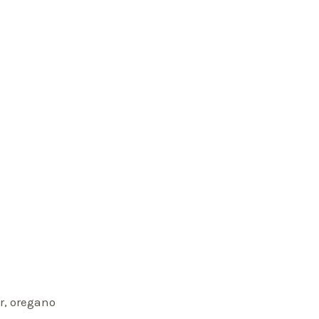
r, oregano