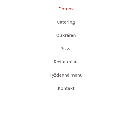
Domov
Catering
Cukráreň
Pizza
Reštaurácia
Týždenné menu
Kontakt