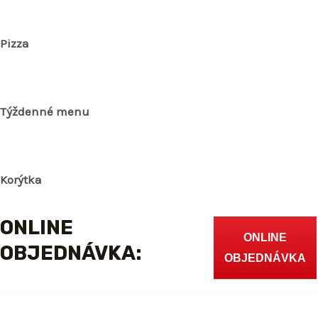
Pizza
Týždenné menu
Korýtka
ONLINE
ONLINE
OBJEDNÁVKA:
OBJEDNÁVKA