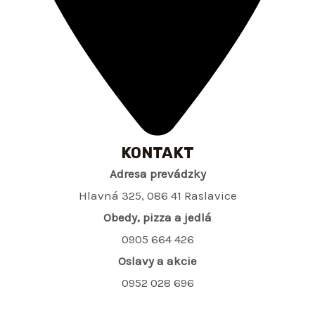
KONTAKT
Adresa prevádzky
Hlavná 325, 086 41 Raslavice
Obedy, pizza a jedlá
0905 664 426
Oslavy a akcie
0952 028 696